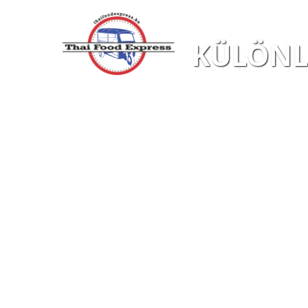
KÜLÖNLE