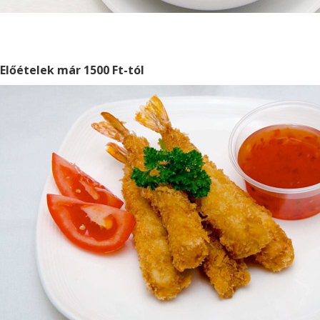
Előételek már 1500 Ft-tól