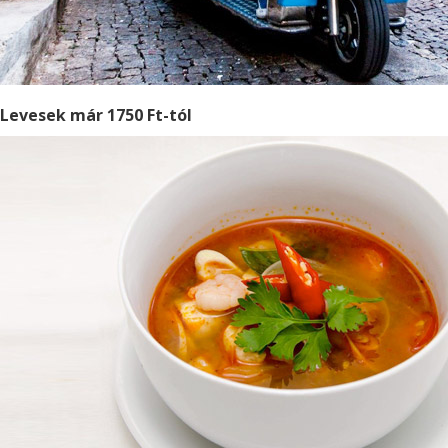
Levesek már 1750 Ft-tól